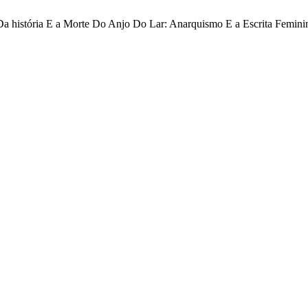
Da história E a Morte Do Anjo Do Lar: Anarquismo E a Escrita Femini