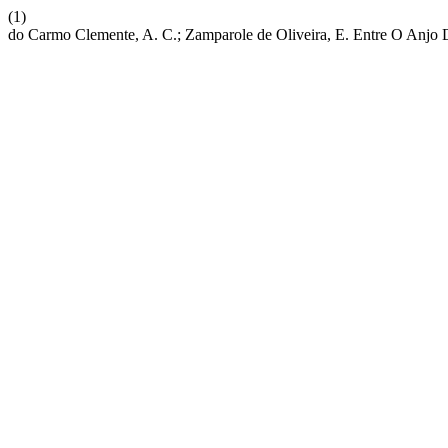
(1)
do Carmo Clemente, A. C.; Zamparole de Oliveira, E. Entre O Anjo 