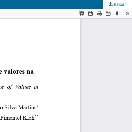
Baixar