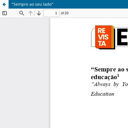
“Sempre ao seu lado”