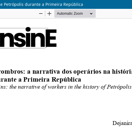
de Petrópolis durante a Primeira República