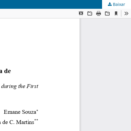
Baixar