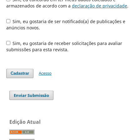
armazenados de acordo com a
declaração de privacidade
.
Sim, eu gostaria de ser notificado(a) de publicações e
anúncios novos.
Sim, eu gostaria de receber solicitações para avaliar
submissões para esta revista.
Acesso
Cadastrar
Enviar Submissão
Edição Atual