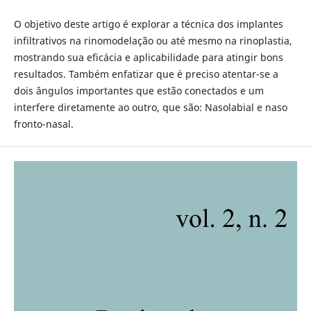
O objetivo deste artigo é explorar a técnica dos implantes
infiltrativos na rinomodelação ou até mesmo na rinoplastia,
mostrando sua eficácia e aplicabilidade para atingir bons
resultados. Também enfatizar que é preciso atentar-se a
dois ângulos importantes que estão conectados e um
interfere diretamente ao outro, que são: Nasolabial e naso
fronto-nasal.