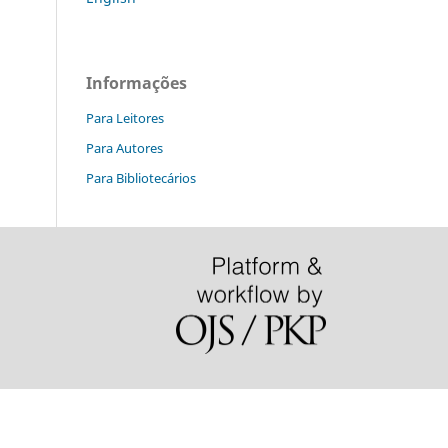
Informações
Para Leitores
Para Autores
Para Bibliotecários