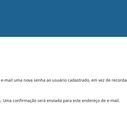
r e-mail uma nova senha ao usuário cadastrado, em vez de recorda
a. Uma confirmação será enviada para este endereço de e-mail.