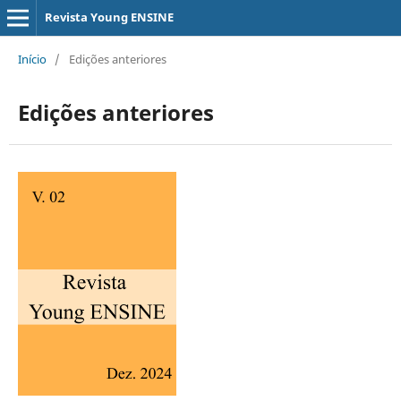
Revista Young ENSINE
Início
/
Edições anteriores
Edições anteriores