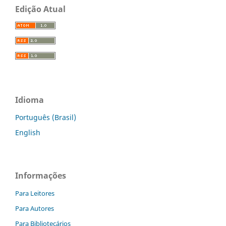
Edição Atual
Idioma
Português (Brasil)
English
Informações
Para Leitores
Para Autores
Para Bibliotecários