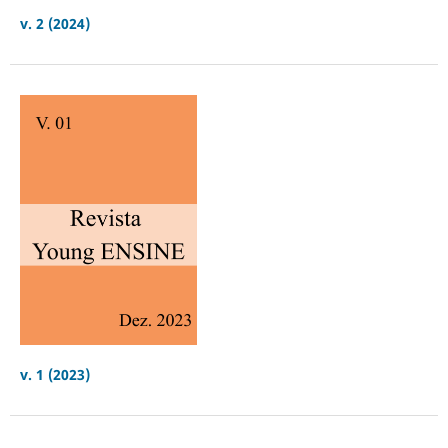
v. 2 (2024)
v. 1 (2023)