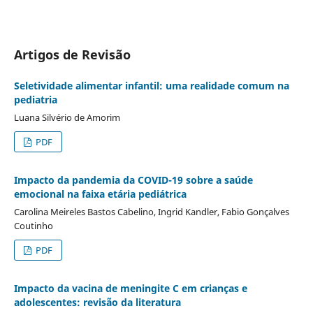
Artigos de Revisão
Seletividade alimentar infantil: uma realidade comum na
pediatria
Luana Silvério de Amorim
PDF
Impacto da pandemia da COVID-19 sobre a saúde
emocional na faixa etária pediátrica
Carolina Meireles Bastos Cabelino, Ingrid Kandler, Fabio Gonçalves
Coutinho
PDF
Impacto da vacina de meningite C em crianças e
adolescentes: revisão da literatura