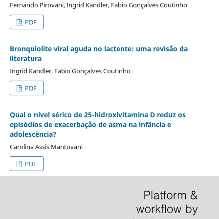
Fernando Pirovani, Ingrid Kandler, Fabio Gonçalves Coutinho
PDF
Bronquiolite viral aguda no lactente: uma revisão da
literatura
Ingrid Kandler, Fabio Gonçalves Coutinho
PDF
Qual o nível sérico de 25-hidroxivitamina D reduz os
episódios de exacerbação de asma na infância e
adolescência?
Carolina Assis Mantovani
PDF