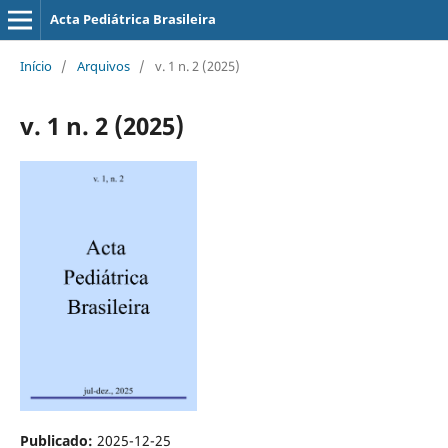
Acta Pediátrica Brasileira
Início
/
Arquivos
/
v. 1 n. 2 (2025)
v. 1 n. 2 (2025)
Publicado:
2025-12-25