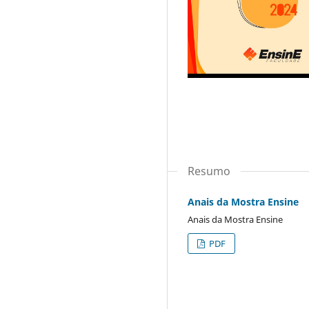
Resumo
Anais da Mostra Ensine
Anais da Mostra Ensine
PDF