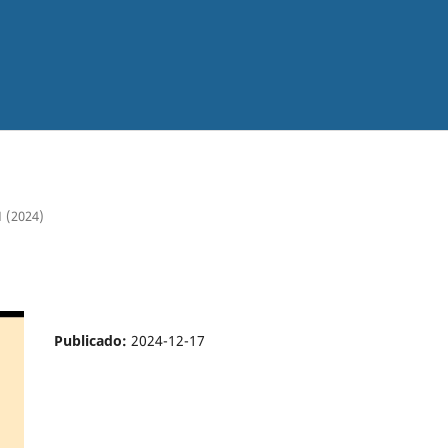
 1 (2024)
Publicado:
2024-12-17