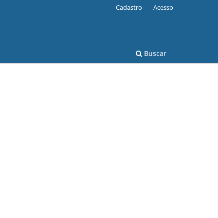
Cadastro
Acesso
Buscar