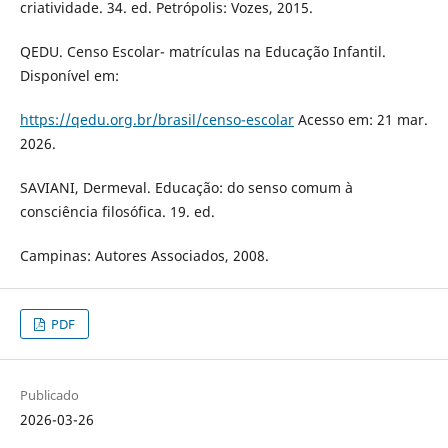
criatividade. 34. ed. Petrópolis: Vozes, 2015.
QEDU. Censo Escolar- matrículas na Educação Infantil.
Disponível em:
https://qedu.org.br/brasil/censo-escolar
Acesso em: 21 mar.
2026.
SAVIANI, Dermeval. Educação: do senso comum à
consciência filosófica. 19. ed.
Campinas: Autores Associados, 2008.
PDF
Publicado
2026-03-26