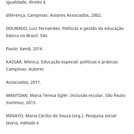
igualdade, direito à
diferença. Campinas: Autores Associados, 2002.
DOURADO, Luiz Fernandes. Políticas e gestão da educação
básica no Brasil. São
Paulo: Xamã, 2016
KASSAR, Mônica. Educação especial: políticas e práticas.
Campinas: Autores
Associados, 2011.
MANTOAN, Maria Teresa Eglér. Inclusão escolar. São Paulo:
Summus, 2015.
MINAYO, Maria Cecília de Souza (org.). Pesquisa social:
teoria, método e