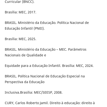
Curricular (BNCC).
Brasília: MEC, 2017.
BRASIL. Ministério da Educação. Política Nacional de
Educação Infantil (PNEI).
Brasília: MEC, 2025.
BRASIL. Ministério da Educação – MEC. Parâmetros
Nacionais de Qualidade e
Equidade para a Educação Infantil. Brasília: MEC, 2024.
BRASIL. Política Nacional de Educação Especial na
Perspectiva da Educação
Inclusiva.Brasília: MEC/SEESP, 2008.
CURY, Carlos Roberto Jamil. Direito à educação: direito à