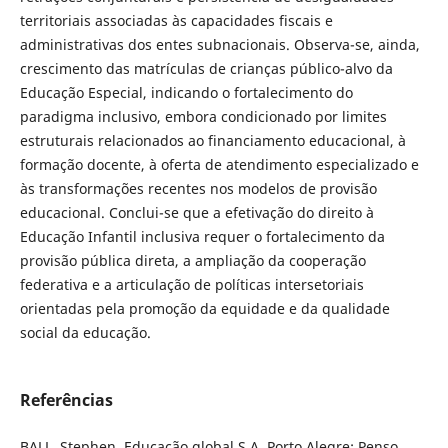
territoriais associadas às capacidades fiscais e
administrativas dos entes subnacionais. Observa-se, ainda,
crescimento das matrículas de crianças público-alvo da
Educação Especial, indicando o fortalecimento do
paradigma inclusivo, embora condicionado por limites
estruturais relacionados ao financiamento educacional, à
formação docente, à oferta de atendimento especializado e
às transformações recentes nos modelos de provisão
educacional. Conclui-se que a efetivação do direito à
Educação Infantil inclusiva requer o fortalecimento da
provisão pública direta, a ampliação da cooperação
federativa e a articulação de políticas intersetoriais
orientadas pela promoção da equidade e da qualidade
social da educação.
Referências
BALL, Stephen. Educação global S.A. Porto Alegre: Penso,