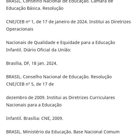
BRASIL. Conselho Nacional de Educação. Câmara de
Educação Básica. Resolução
CNE/CEB nº 1, de 17 de janeiro de 2024. Institui as Diretrizes
Operacionais
Nacionais de Qualidade e Equidade para a Educação
Infantil. Diário Oficial da União:
Brasília, DF, 18 jan. 2024.
BRASIL. Conselho Nacional de Educação. Resolução
CNE/CEB nº 5, de 17 de
dezembro de 2009. Institui as Diretrizes Curriculares
Nacionais para a Educação
Infantil. Brasília: CNE, 2009.
BRASIL. Ministério da Educação. Base Nacional Comum