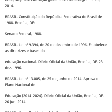
2014.
BRASIL. Constituição da República Federativa do Brasil de
1988. Brasília, DF:
Senado Federal, 1988.
BRASIL. Lei nº 9.394, de 20 de dezembro de 1996. Estabelece
as diretrizes e bases da
educação nacional. Diário Oficial da União, Brasília, DF, 23
dez. 1996.
BRASIL. Lei nº 13.005, de 25 de junho de 2014. Aprova o
Plano Nacional de
Educação (2014–2024). Diário Oficial da União, Brasília, DF,
26 jun. 2014.