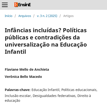
Início
/
Arquivos
/
v. 3 n. 2 (2025)
/
Artigos
Infâncias incluídas? Políticas
públicas e contradições da
universalização na Educação
Infantil
Flaviane Mello de Anchieta
Verônica Bello Macedo
Palavras-chave:
Educação Infantil, Políticas educacionais,
Inclusão escolar, Desigualdades federativas, Direito à
educação