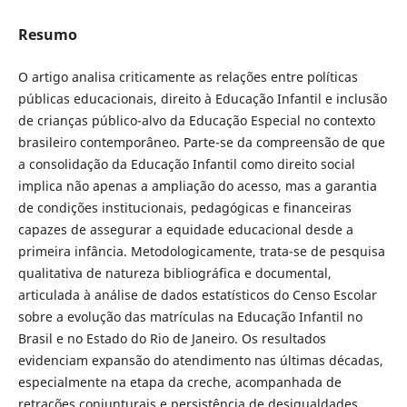
Resumo
O artigo analisa criticamente as relações entre políticas
públicas educacionais, direito à Educação Infantil e inclusão
de crianças público-alvo da Educação Especial no contexto
brasileiro contemporâneo. Parte-se da compreensão de que
a consolidação da Educação Infantil como direito social
implica não apenas a ampliação do acesso, mas a garantia
de condições institucionais, pedagógicas e financeiras
capazes de assegurar a equidade educacional desde a
primeira infância. Metodologicamente, trata-se de pesquisa
qualitativa de natureza bibliográfica e documental,
articulada à análise de dados estatísticos do Censo Escolar
sobre a evolução das matrículas na Educação Infantil no
Brasil e no Estado do Rio de Janeiro. Os resultados
evidenciam expansão do atendimento nas últimas décadas,
especialmente na etapa da creche, acompanhada de
retrações conjunturais e persistência de desigualdades