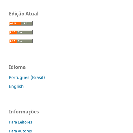
Edição Atual
Idioma
Português (Brasil)
English
Informações
Para Leitores
Para Autores