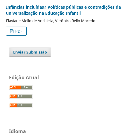
Infâncias incluídas? Políticas públicas e contradições da
universalização na Educação Infantil
Flaviane Mello de Anchieta, Verônica Bello Macedo
PDF
Enviar Submissão
Edição Atual
Idioma