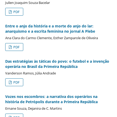
Julien Joaquim Souza Bacelar
PDF
Entre o anjo da história e a morte do anjo do lar:
anarquismo e a escrita feminina no jornal A Plebe
Ana Clara do Carmo Clemente, Esther Zamparole de Oliveira
PDF
Das estratégias às táticas do povo: o futebol e a invenção
operária no Brasil da Primeira República
Vanderson Ramos, Júlia Andrade
PDF
Vozes nos escombros: a narrativa dos operários na
história de Petrópolis durante a Primeira República
Ernane Souza, Dejanira de C. Martins