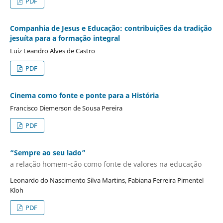
PDF
Companhia de Jesus e Educação: contribuições da tradição
jesuíta para a formação integral
Luiz Leandro Alves de Castro
PDF
Cinema como fonte e ponte para a História
Francisco Diemerson de Sousa Pereira
PDF
“Sempre ao seu lado”
a relação homem-cão como fonte de valores na educação
Leonardo do Nascimento Silva Martins, Fabiana Ferreira Pimentel
Kloh
PDF