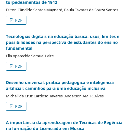
torpedeamentos de 1942
Dilton Cândido Santos Maynard, Paula Tavares de Souza Santos
PDF
Tecnologias digitais na educação básica: usos, limites e
possibilidades na perspectiva de estudantes do ensino
fundamental
Élia Aparecida Samuel Leite
PDF
Desenho universal, prática pedagógica e inteligência
artificial: caminhos para uma educação inclusiva
Micheli da Cruz Cardoso Tavares, Anderson AM. R. Alves
PDF
A importância da aprendizagem de Técnicas de Regência
na formação do Licenciado em Música