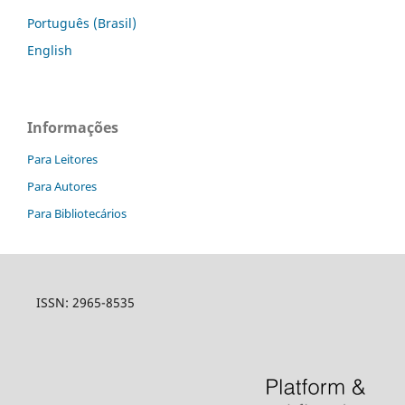
Português (Brasil)
English
Informações
Para Leitores
Para Autores
Para Bibliotecários
ISSN: 2965-8535