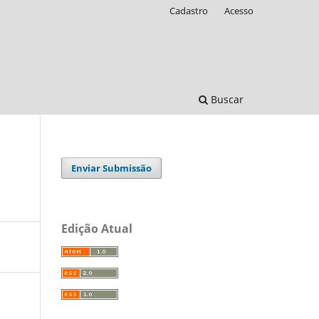
Cadastro
Acesso
Buscar
Enviar Submissão
Edição Atual