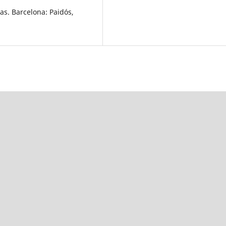
as. Barcelona: Paidós,