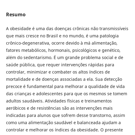
Resumo
A obesidade é uma das doenças crônicas não transmissíveis
que mais cresce no Brasil e no mundo, é uma patologia
crônico-degenerativa, ocorre devido à má alimentação,
fatores metabólicos, hormonais, psicológicos e genético,
além do sedentarismo. É um grande problema social e de
saúde pública, que requer intervenções rápidas para
controlar, minimizar e combater os altos índices de
mortalidade e de doenças associadas a ela. Sua detecção
precoce é fundamental para melhorar a qualidade de vida
das crianças e adolescentes para que os mesmos se tomem
adultos saudáveis. Atividades físicas e treinamentos
aeróbicos e de resistências são as intervenções mais
indicadas para alunos que sofrem desse transtorno, assim
como uma alimentação saudável e balanceada ajudam a
controlar e melhorar os índices da obesidade. O presente