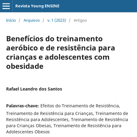
Revista Young ENSINE
Início
/
Arquivos
/
v. 1 (2023)
/
Artigos
Benefícios do treinamento
aeróbico e de resistência para
crianças e adolescentes com
obesidade
Rafael Leandro dos Santos
Palavras-chave:
Efeitos do Treinamento de Resistência,
Treinamento de Resistência para Crianças, Treinamento de
Resistência para Adolescentes, Treinamento de Resistência
para Crianças Obesas, Treinamento de Resistência para
Adolescentes Obesos