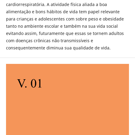
cardiorrespiratória. A atividade física aliada a boa
alimentação e bons hábitos de vida tem papel relevante
para crianças e adolescentes com sobre peso e obesidade
tanto no ambiente escolar e também na sua vida social
evitando assim, futuramente que essas se tornem adultos
com doenças crônicas não transmissíveis e
consequentemente diminua sua qualidade de vida.