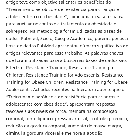
artigo teve como objetivo salientar os benefícios do
“Treinamento aeróbico e de resistência para crianças e
adolescentes com obesidade”, como uma nova alternativa
para auxiliar no controle e tratamento da obesidade e
sobrepeso. Na metodologia foram utilizadas as bases de
dados, Pubmed, Scielo, Google Acadêmico, porém apenas a
base de dados PubMed apresentou número significativo de
artigos relevantes para esse trabalho. As palavras chaves
que foram utilizadas para a busca nas bases de dados são,
Effects of Resistance Training, Resistance Training for
Children, Resistance Training for Adolescents, Resistance
Training for Obese Children, Resistance Training for Obese
Adolescents. Achados recentes na literatura aponto que o
“Treinamento aeróbico e de resistência para crianças e
adolescentes com obesidade”, apresentam respostas
favoráveis aos níveis de força, melhora na composição
corporal, perfil lipídico, pressão arterial, controle glicêmico,
redução da gordura corporal, aumento de massa magra,
diminui a gordura visceral e melhora a aptidão