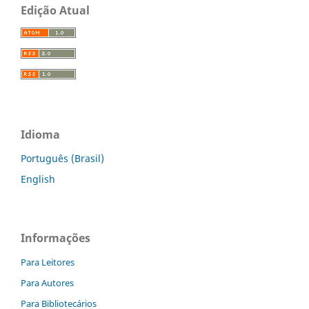
Edição Atual
Idioma
Português (Brasil)
English
Informações
Para Leitores
Para Autores
Para Bibliotecários