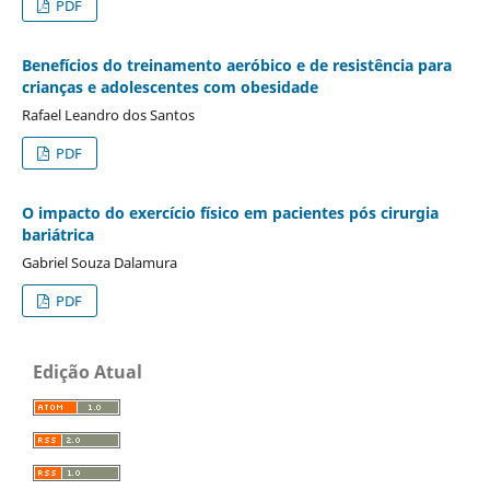
PDF
Benefícios do treinamento aeróbico e de resistência para
crianças e adolescentes com obesidade
Rafael Leandro dos Santos
PDF
O impacto do exercício físico em pacientes pós cirurgia
bariátrica
Gabriel Souza Dalamura
PDF
Edição Atual