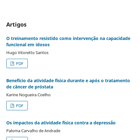
Artigos
O treinamento resistido como intervenção na capacidade
funcional em idosos
Hugo Vitoretto Santos
PDF
Benefício da atividade física durante e após o tratamento
de câncer de próstata
Karine Nogueira Coelho
PDF
Os impactos da atividade física contra a depressão
Paloma Carvalho de Andrade