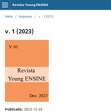
Revista Young ENSINE
Início
/
Arquivos
/
v. 1 (2023)
v. 1 (2023)
Publicado:
2023-12-29