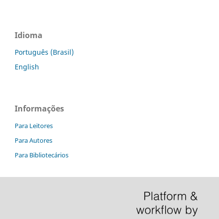
Idioma
Português (Brasil)
English
Informações
Para Leitores
Para Autores
Para Bibliotecários