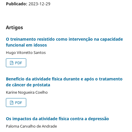
Publicado:
2023-12-29
Artigos
O treinamento resistido como intervenção na capacidade
funcional em idosos
Hugo Vitoretto Santos
PDF
Benefício da atividade física durante e após o tratamento
de câncer de próstata
Karine Nogueira Coelho
PDF
Os impactos da atividade física contra a depressão
Paloma Carvalho de Andrade