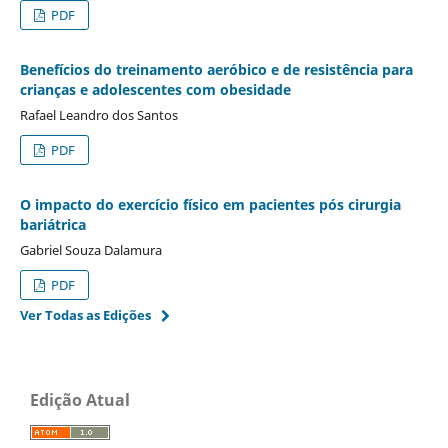
PDF
Benefícios do treinamento aeróbico e de resistência para
crianças e adolescentes com obesidade
Rafael Leandro dos Santos
PDF
O impacto do exercício físico em pacientes pós cirurgia
bariátrica
Gabriel Souza Dalamura
PDF
Ver Todas as Edições
Edição Atual