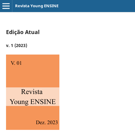
Revista Young ENSINE
Edição Atual
v. 1 (2023)